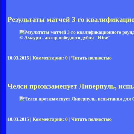
Результаты матчей 3-го квалификаци
© Амаури - автор победного дубля "Юве"
10.03.2015 |
Комментарии: 0
|
Читать полностью
Челси проэкзаменует Ливерпуль, исп
10.03.2015 |
Комментарии: 0
|
Читать полностью