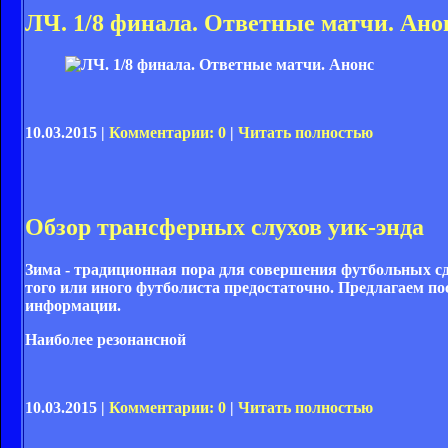
ЛЧ. 1/8 финала. Ответные матчи. Ано
10.03.2015 |
Комментарии: 0
|
Читать полностью
Обзор трансферных слухов уик-энда
Зима - традиционная пора для совершения футбольных сде
того или иного футболиста предостаточно. Предлагаем по
информации.
Наиболее резонансной
10.03.2015 |
Комментарии: 0
|
Читать полностью