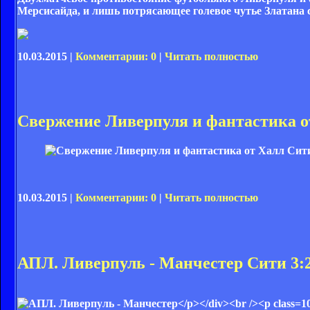
Мерсисайда, и лишь потрясающее голевое чутье Златана сп
10.03.2015 |
Комментарии: 0
|
Читать полностью
Свержение Ливерпуля и фантастика о
10.03.2015 |
Комментарии: 0
|
Читать полностью
АПЛ. Ливерпуль - Манчестер Сити 3:2
1