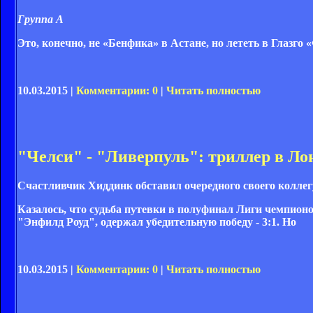
Группа А
Это, конечно, не «Бенфика» в Астане, но лететь в Глазго
10.03.2015 |
Комментарии: 0
|
Читать полностью
"Челси" - "Ливерпуль": триллер в Ло
Счастливчик Хиддинк обставил очередного своего коллег
Казалось, что судьба путевки в полуфинал Лиги чемпионо
"Энфилд Роуд", одержал убедительную победу - 3:1. Но
10.03.2015 |
Комментарии: 0
|
Читать полностью