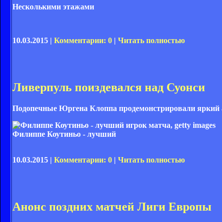
Несколькими этажами
10.03.2015 |
Комментарии: 0
|
Читать полностью
Ливерпуль поиздевался над Суонси
Подопечные Юргена Клоппа продемонстрировали яркий ат
Филиппе Коутиньо - лучший
10.03.2015 |
Комментарии: 0
|
Читать полностью
Анонс поздних матчей Лиги Европы