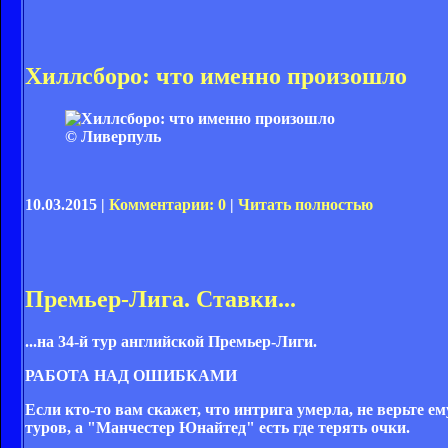
Хиллсборо: что именно произошло
© Ливерпуль
10.03.2015 |
Комментарии: 0
|
Читать полностью
Премьер-Лига. Ставки...
...на 34-й тур английской Премьер-Лиги.
РАБОТА НАД ОШИБКАМИ
Если кто-то вам скажет, что интрига умерла, не верьте е
туров, а "Манчестер Юнайтед" есть где терять очки.