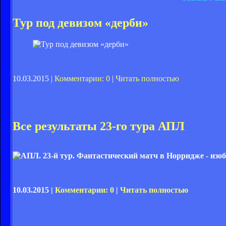
Тур под девизом «дерби»
10.03.2015 |
Комментарии: 0
|
Читать полностью
Все результаты 23-го тура АПЛ
10.03.2015 |
Комментарии: 0
|
Читать полностью