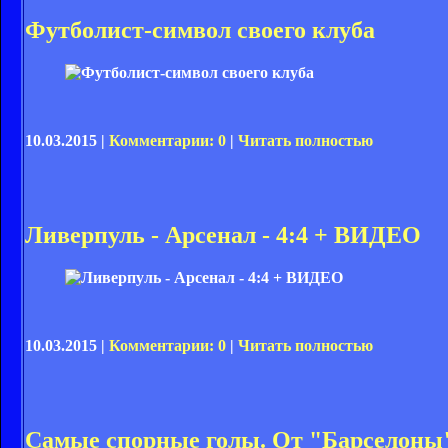
Футболист-символ своего клуба
10.03.2015 |
Комментарии: 0
|
Читать полностью
Ливерпуль - Арсенал - 4:4 + ВИДЕО
10.03.2015 |
Комментарии: 0
|
Читать полностью
Самые спорные голы. От "Барселоны