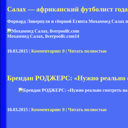
Салах — африканский футболист года 
Форвард Ливерпуля и сборной Египта Мохаммед Салах п
Мохаммед Салах, liverpoolfc.com
14
10.03.2015 |
Комментарии: 0
|
Читать полностью
Брендан РОДЖЕРС: «Нужно реально с
10.03.2015 |
Комментарии: 0
|
Читать полностью