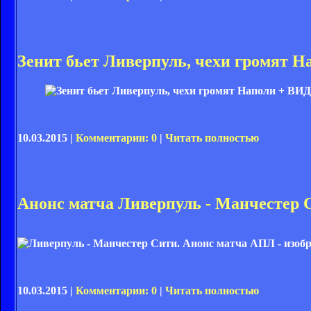
Зенит бьет Ливерпуль, чехи громят 
10.03.2015 |
Комментарии: 0
|
Читать полностью
Анонс матча Ливерпуль - Манчестер 
10.03.2015 |
Комментарии: 0
|
Читать полностью