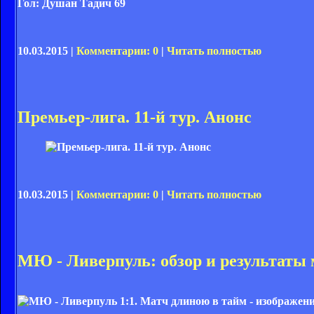
Гол:
Душан Тадич 69
10.03.2015 |
Комментарии: 0
|
Читать полностью
Премьер-лига. 11-й тур. Анонс
10.03.2015 |
Комментарии: 0
|
Читать полностью
МЮ - Ливерпуль: обзор и результаты 