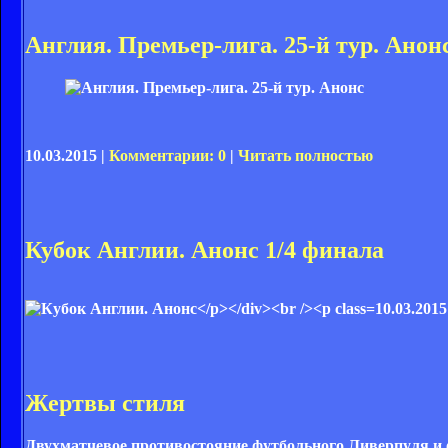
Англия. Премьер-лига. 25-й тур. Анон
10.03.2015 |
Комментарии: 0
|
Читать полностью
Кубок Англии. Анонс 1/4 финала
10.03.2015
Жертвы стиля
Двухматчевое противостояние футбольного Ливерпуля и ф