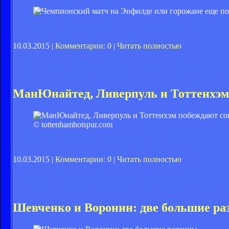
10.03.2015 |
Комментарии: 0
|
Читать полностью
МанЮнайтед, Ливерпуль и Тоттенхэм
© tottenhamhotspur.com
10.03.2015 |
Комментарии: 0
|
Читать полностью
Шевченко и Воронин: две большие р