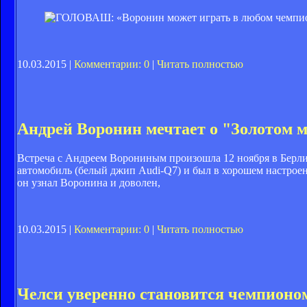
10.03.2015 |
Комментарии: 0
|
Читать полностью
Андрей Воронин мечтает о "Золотом 
Встреча с Андреем Ворониным произошла 12 ноября в Берлин
автомобиль (белый джип Audi-Q7) и был в хорошем настрое
он узнал Воронина и доволен,
10.03.2015 |
Комментарии: 0
|
Читать полностью
Челси уверенно становится чемпионо