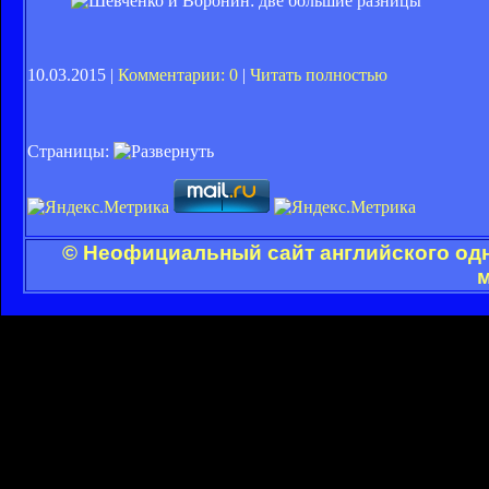
10.03.2015 |
Комментарии: 0
|
Читать полностью
Страницы:
© Неофициальный сайт английского одн
м