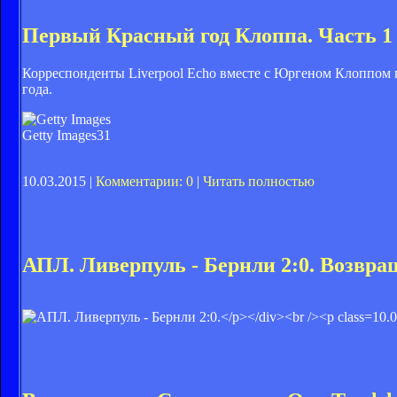
Первый Красный год Клоппа. Часть 1
Корреспонденты Liverpool Echo вместе с Юргеном Клоппом
года.
Getty Images
31
10.03.2015 |
Комментарии: 0
|
Читать полностью
АПЛ. Ливерпуль - Бернли 2:0. Возвр
10.0