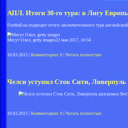
АПЛ. Итоги 38-го тура: в Лигу Европ
Football.ua подводит итоги заключительного тура английской
Месут Озил, getty images
22 мая 2017, 16:34
10.03.2015 |
Комментарии: 0
|
Читать полностью
Челси уступил Сток Сити, Ливерпуль
10.03.2015 |
Комментарии: 0
|
Читать полностью