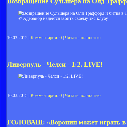
Возвращение Сульшера на Олд Траффо
© Адебайор надеется забить своему экс-клубу
10.03.2015 |
Комментарии: 0
|
Читать полностью
Ливерпуль - Челси - 1:2. LIVE!
10.03.2015 |
Комментарии: 0
|
Читать полностью
ГОЛОВАШ: «Воронин может играть в