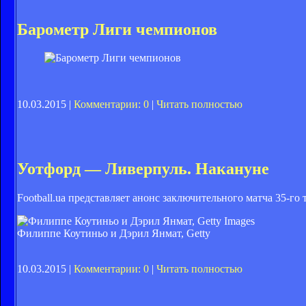
Барометр Лиги чемпионов
10.03.2015 |
Комментарии: 0
|
Читать полностью
Уотфорд — Ливерпуль. Накануне
Football.ua представляет анонс заключительного матча 35-г
Филиппе Коутиньо и Дэрил Янмат, Getty
10.03.2015 |
Комментарии: 0
|
Читать полностью