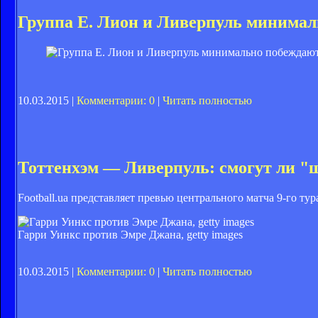
Группа Е. Лион и Ливерпуль минима
10.03.2015 |
Комментарии: 0
|
Читать полностью
Тоттенхэм — Ливерпуль: смогут ли 
Football.ua представляет превью центрального матча 9-го т
Гарри Уинкс против Эмре Джана, getty images
10.03.2015 |
Комментарии: 0
|
Читать полностью