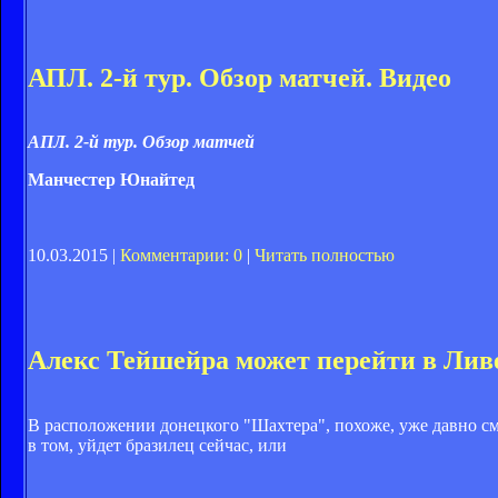
АПЛ. 2-й тур. Обзор матчей. Видео
АПЛ. 2-й тур. Обзор матчей
Манчестер Юнайтед
10.03.2015 |
Комментарии: 0
|
Читать полностью
Алекс Тейшейра может перейти в Лив
В расположении донецкого "Шахтера", похоже, уже давно см
в том, уйдет бразилец сейчас, или