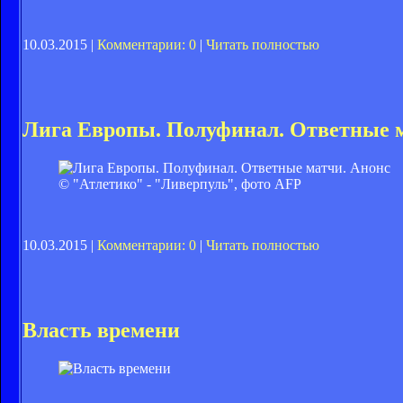
10.03.2015 |
Комментарии: 0
|
Читать полностью
Лига Европы. Полуфинал. Ответные 
© "Атлетико" - "Ливерпуль", фото AFP
10.03.2015 |
Комментарии: 0
|
Читать полностью
Власть времени