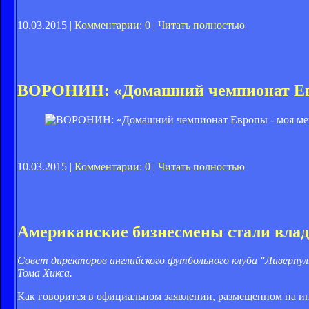
10.03.2015 |
Комментарии: 0
|
Читать полностью
ВОРОНИН: «Домашний чемпионат Евр
10.03.2015 |
Комментарии: 0
|
Читать полностью
Американские бизнесмены стали вла
Совет директоров английского футбольного клуба "Ливерпул
Тома Хикса.
Как говорится в официальном заявлении, размещенном на ин