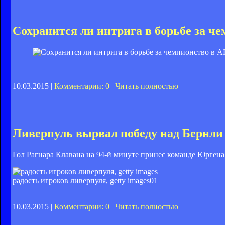
Сохранится ли интрига в борьбе за ч
10.03.2015 |
Комментарии: 0
|
Читать полностью
Ливерпуль вырвал победу над Бернли
Гол Рагнара Клавана на 94-й минуте принес команде Юргена 
радость игроков ливерпуля, getty images
01
10.03.2015 |
Комментарии: 0
|
Читать полностью