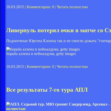
10.03.2015 |
Комментарии: 0
|
Читать полностью
Ливерпуль потерял очки в матче со С
Подопечные Юргена Клоппа так и не смогли дожать "гончар
борьба аллена и вейналдума, getty images
10.03.2015 |
Комментарии: 0
|
Читать полностью
Все результаты 7-го тура АПЛ
полностью