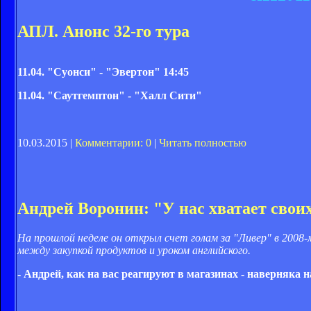
АПЛ. Анонс 32-го тура
11.04.
"Суонси" - "Эвертон" 14:45
11.04.
"Саутгемптон" - "Халл Сити"
10.03.2015 |
Комментарии: 0
|
Читать полностью
Андрей Воронин: "У нас хватает свои
На прошлой неделе он открыл счет голам за "Ливер" в 2008-
между закупкой продуктов и уроком английского.
- Андрей, как на вас реагируют в магазинах - наверняк