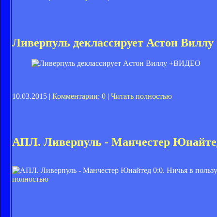
Ливерпуль деклассирует Астон Вилл
10.03.2015 |
Комментарии: 0
|
Читать полностью
АПЛ. Ливерпуль - Манчестер Юнайтед 
полностью