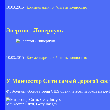
10.03.2015 |
Комментарии: 0
|
Читать полностью
Эвертон - Ливерпуль
10.03.2015 |
Комментарии: 0
|
Читать полностью
У Манчестер Сити самый дорогой сост
Футбольная обсерватория CIES оценила всех игроков из клу
Манчестер Сити, Getty Images