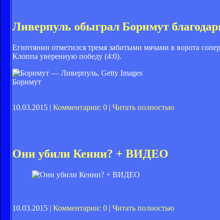
Ливерпуль обыграл Борнмут благодар
Египтянин отметился тремя забитыми мячами в ворота сопер
Клоппа уверенную победу (4:0).
Борнмут
10.03.2015 |
Комментарии: 0
|
Читать полностью
Они убили Кенни? + ВИДЕО
10.03.2015 |
Комментарии: 0
|
Читать полностью