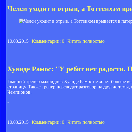
Челси уходит в отрыв, а Тоттенхэм вр
10.03.2015 |
Комментарии: 0
|
Читать полностью
Хуанде Рамос: "У ребят нет радости. 
Главный тренер мадридцев Хуанде Рамос не хочет больше вс
страницу. Также тренер переводит разговор на другие темы, 
Чемпионов.
-
10.03.2015 |
Комментарии: 0
|
Читать полностью