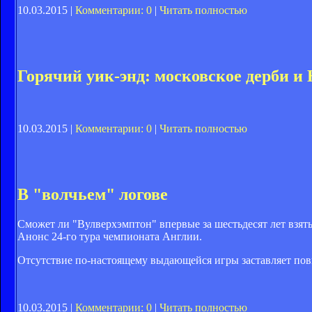
10.03.2015 |
Комментарии: 0
|
Читать полностью
Горячий уик-энд: московское дерби и
10.03.2015 |
Комментарии: 0
|
Читать полностью
В "волчьем" логове
Сможет ли "Вулверхэмптон" впервые за шестьдесят лет взят
Анонс 24-го тура чемпионата Англии.
Отсутствие по-настоящему выдающейся игры заставляет повн
10.03.2015 |
Комментарии: 0
|
Читать полностью