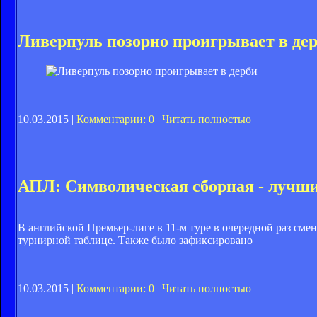
Ливерпуль позорно проигрывает в де
10.03.2015 |
Комментарии: 0
|
Читать полностью
АПЛ: Символическая сборная - лучшие
В английской Премьер-лиге в 11-м туре в очередной раз сме
турнирной таблице. Также было зафиксировано
10.03.2015 |
Комментарии: 0
|
Читать полностью