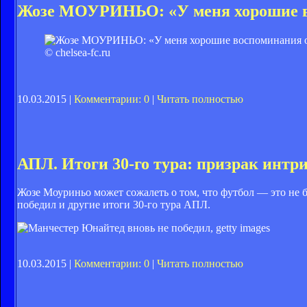
Жозе МОУРИНЬО: «У меня хорошие в
© chelsea-fc.ru
10.03.2015 |
Комментарии: 0
|
Читать полностью
АПЛ. Итоги 30-го тура: призрак интр
Жозе Моуриньо может сожалеть о том, что футбол — это не 
победил и другие итоги 30-го тура АПЛ.
10.03.2015 |
Комментарии: 0
|
Читать полностью