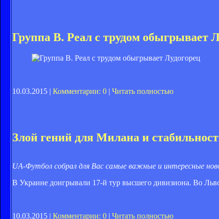
Группа B. Реал с трудом обыгрывает 
10.03.2015 |
Комментарии: 0
|
Читать полностью
Злой гений для Милана и стабильност
UA-Футбол собрал для Вас самые важные и интересные ново
В Украине доигрывали 17-й тур высшего дивизиона. Во Льв
10.03.2015 |
Комментарии: 0
|
Читать полностью