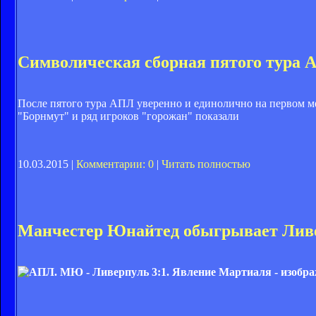
Символическая сборная пятого тура
После пятого тура АПЛ уверенно и единолично на первом м
"Борнмут" и ряд игроков "горожан" показали
10.03.2015 |
Комментарии: 0
|
Читать полностью
Манчестер Юнайтед обыгрывает Лив