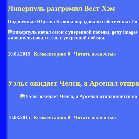
Ливерпуль разгромил Вест Хэм
Подопечные Юргена Клоппа порадовали собственных боле
ливерпуль начал сезон с уверенной победы,
10.03.2015 |
Комментарии: 0
|
Читать полностью
Уэльс ожидает Челси, а Арсенал отпр
10.03.2015 |
Комментарии: 0
|
Читать полностью