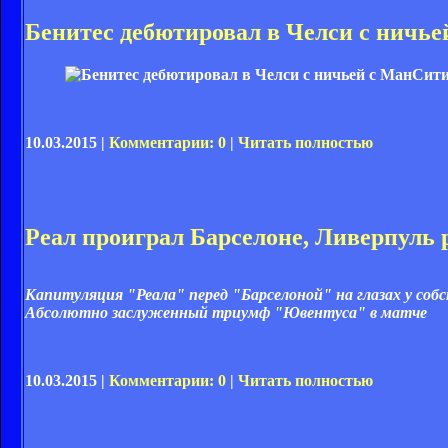
Бенитес дебютировал в Челси с ничь
10.03.2015 |
Комментарии: 0
|
Читать полностью
Реал проиграл Барселоне, Ливерпуль 
Капитуляция "Реала" перед "Барселоной" на глазах у соб
Абсолютно заслуженный триумф "Ювентуса" в матче
10.03.2015 |
Комментарии: 0
|
Читать полностью