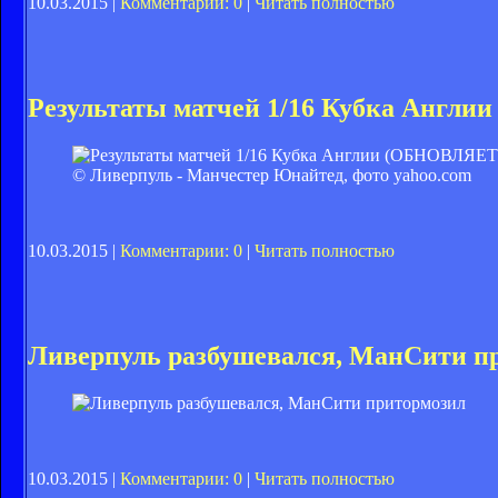
10.03.2015 |
Комментарии: 0
|
Читать полностью
Результаты матчей 1/16 Кубка Анг
© Ливерпуль - Манчестер Юнайтед, фото yahoo.com
10.03.2015 |
Комментарии: 0
|
Читать полностью
Ливерпуль разбушевался, МанСити п
10.03.2015 |
Комментарии: 0
|
Читать полностью