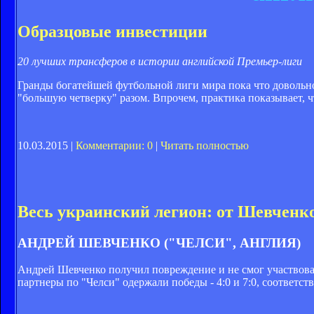
Образцовые инвестиции
20 лучших трансферов в истории английской Премьер-лиги
Гранды богатейшей футбольной лиги мира пока что довольно
"большую четверку" разом. Впрочем, практика показывает, 
10.03.2015 |
Комментарии: 0
|
Читать полностью
Весь украинский легион: от Шевченк
АНДРЕЙ ШЕВЧЕНКО ("ЧЕЛСИ", АНГЛИЯ)
Андрей Шевченко получил повреждение и не смог участвоват
партнеры по "Челси" одержали победы - 4:0 и 7:0, соответс